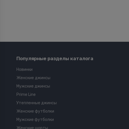
Популярные разделы каталога
Новинки
Женские джинсы
Мужские джинсы
Prime Line
Утепленные джинсы
Женские футболки
Мужские футболки
Женские шорты