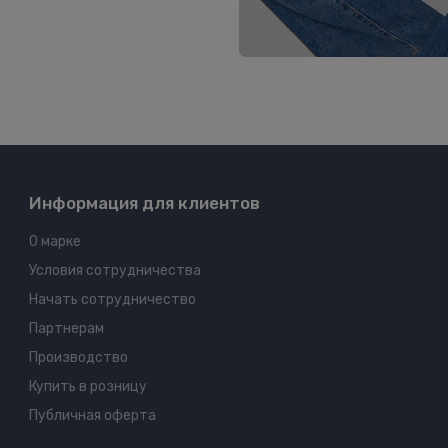
Информация для клиентов
О марке
Условия сотрудничества
Начать сотрудничество
Партнерам
Производство
Купить в розницу
Публичная оферта