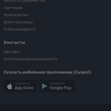
Начать сотрудничество
Партнерам
Производство
Купить в розницу
Публичная оферта
Контакты
Наш офис
Политика конфиденциальности
Скачать мобильное приложение (Скоро!)
Скачать из
Скачать из
App Store
Google Play