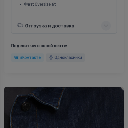
Фит:
Oversize fit
Отгрузка и доставка
Поделиться в своей ленте:
ВКонтакте
Однокласники