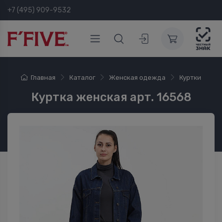
+7 (495) 909-9532
Главная
Каталог
Женская одежда
Куртки
Куртка женская арт. 16568