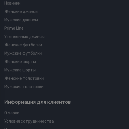
Новинки
Женские джинсы
Мужские джинсы
Prime Line
Утепленные джинсы
Женские футболки
Мужские футболки
Женские шорты
Мужские шорты
Женские толстовки
Мужские толстовки
Информация для клиентов
О марке
Условия сотрудничества