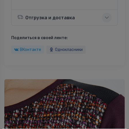
Отгрузка и доставка
Поделиться в своей ленте:
ВКонтакте
Однокласники