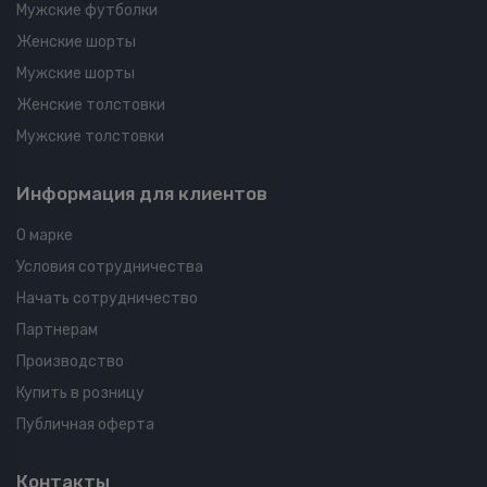
Мужские футболки
Женские шорты
Мужские шорты
Женские толстовки
Мужские толстовки
Информация для клиентов
О марке
Условия сотрудничества
Начать сотрудничество
Партнерам
Производство
Купить в розницу
Публичная оферта
Контакты