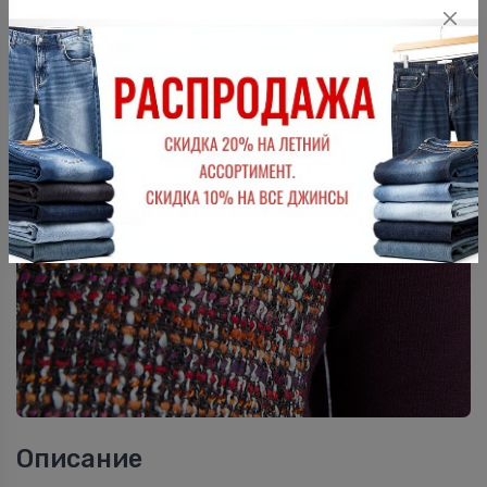
Описание