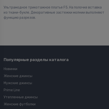
Ультрамодное трикотажное платье F5. На полочке вставка
из ткани-букле. Декоративные застежки молнии выполняют
функцию разрезов.
Популярные разделы каталога
Новинки
Женские джинсы
Мужские джинсы
Prime Line
Утепленные джинсы
Женские футболки