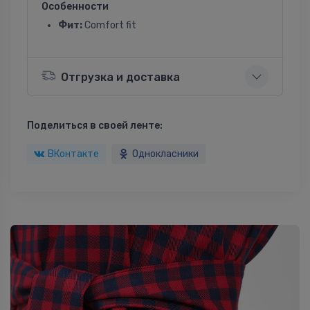
Особенности
Фит:
Comfort fit
Отгрузка и доставка
Поделиться в своей ленте:
ВКонтакте
Однокласники