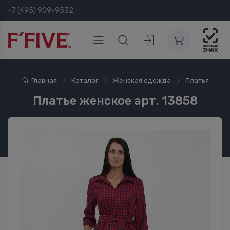
+7 (495) 909-9532
Главная
Каталог
Женская одежда
Платья
Платье женское арт. 13858