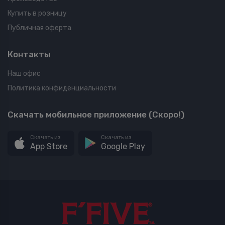
Купить в розницу
Публичная оферта
Контакты
Наш офис
Политика конфиденциальности
Скачать мобильное приложение (Скоро!)
Скачать из
Скачать из
App Store
Google Play