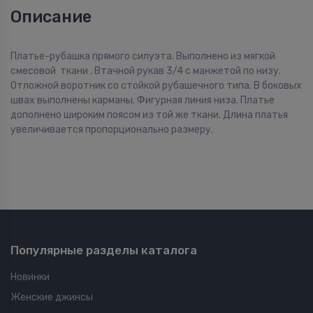
Описание
Платье-рубашка прямого силуэта. Выполнено из мягкой
смесовой ткани . Втачной рукав 3/4 с манжетой по низу.
Отложной воротник со стойкой рубашечного типа. В боковых
швах выполнены карманы. Фигурная линия низа. Платье
дополнено широким поясом из той же ткани. Длина платья
увеличивается пропорционально размеру.
Популярные разделы каталога
Новинки
Женские джинсы