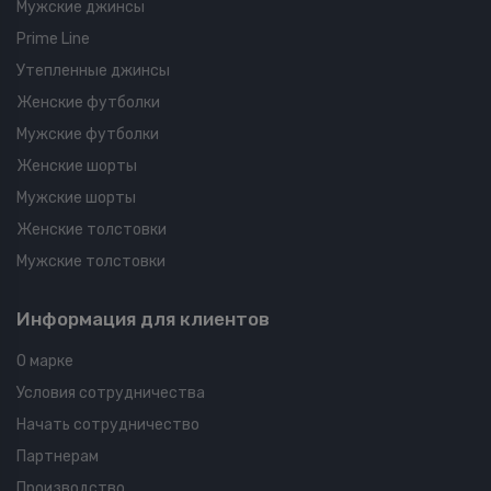
Мужские джинсы
Prime Line
Утепленные джинсы
Женские футболки
Мужские футболки
Женские шорты
Мужские шорты
Женские толстовки
Мужские толстовки
Информация для клиентов
О марке
Условия сотрудничества
Начать сотрудничество
Партнерам
Производство