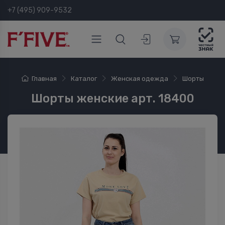
+7 (495) 909-9532
Главная
Каталог
Женская одежда
Шорты
Шорты женские арт. 18400