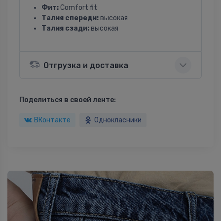
Фит:
Comfort fit
Талия спереди:
высокая
Талия сзади:
высокая
Отгрузка и доставка
Поделиться в своей ленте:
ВКонтакте
Однокласники