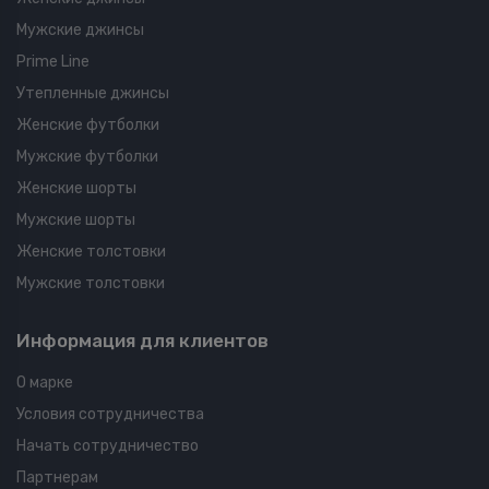
Мужские джинсы
Prime Line
Утепленные джинсы
Женские футболки
Мужские футболки
Женские шорты
Мужские шорты
Женские толстовки
Мужские толстовки
Информация для клиентов
О марке
Условия сотрудничества
Начать сотрудничество
Партнерам