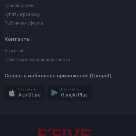
Производство
Купить в розницу
Публичная оферта
Контакты
Наш офис
Политика конфиденциальности
Скачать мобильное приложение (Скоро!)
Скачать из
Скачать из
App Store
Google Play