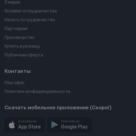
О марке
Условия сотрудничества
Начать сотрудничество
Партнерам
Производство
Купить в розницу
Публичная оферта
Контакты
Наш офис
Политика конфиденциальности
Скачать мобильное приложение (Скоро!)
Скачать из
Скачать из
App Store
Google Play