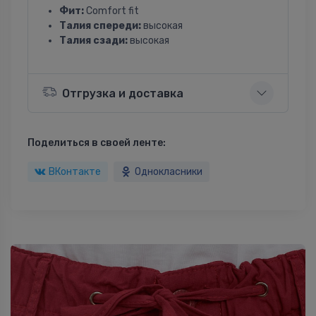
Фит:
Comfort fit
Талия спереди:
высокая
Талия сзади:
высокая
Отгрузка и доставка
Поделиться в своей ленте:
ВКонтакте
Однокласники