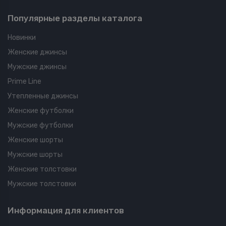
Популярные разделы каталога
Новинки
Женские джинсы
Мужские джинсы
Prime Line
Утепленные джинсы
Женские футболки
Мужские футболки
Женские шорты
Мужские шорты
Женские толстовки
Мужские толстовки
Информация для клиентов