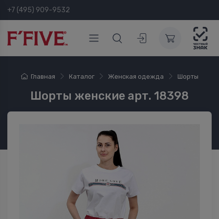
+7 (495) 909-9532
Главная
Каталог
Женская одежда
Шорты
Шорты женские арт. 18398