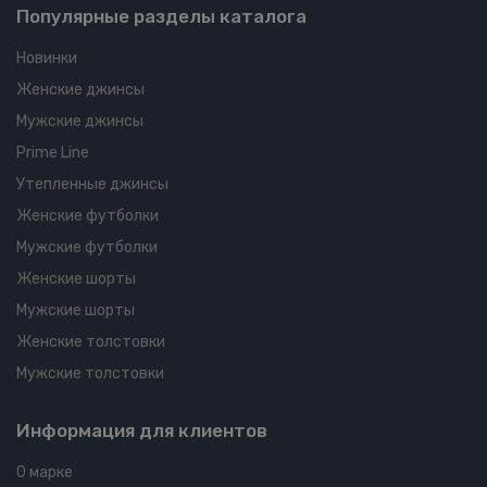
Популярные разделы каталога
Новинки
Женские джинсы
Мужские джинсы
Prime Line
Утепленные джинсы
Женские футболки
Мужские футболки
Женские шорты
Мужские шорты
Женские толстовки
Мужские толстовки
Информация для клиентов
О марке