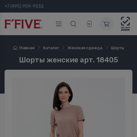
+7 (495) 909-9532
Главная
Каталог
Женская одежда
Шорты
Шорты женские арт. 18405