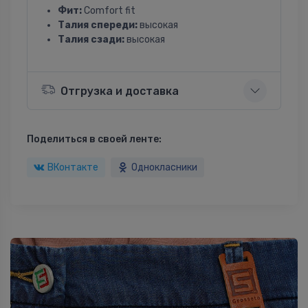
Фит:
Comfort fit
Талия спереди:
высокая
Талия сзади:
высокая
Отгрузка и доставка
Поделиться в своей ленте:
ВКонтакте
Однокласники