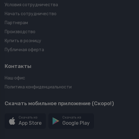
Условия сотрудничества
Начать сотрудничество
Партнерам
Производство
Купить в розницу
Публичная оферта
Контакты
Наш офис
Политика конфиденциальности
Скачать мобильное приложение (Скоро!)
Скачать из
Скачать из
App Store
Google Play