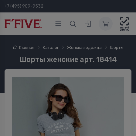
+7 (495) 909-9532
Главная
Каталог
Женская одежда
Шорты
Шорты женские арт. 18414