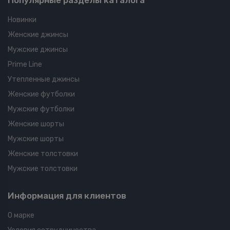
Популярные разделы каталога
Новинки
Женские джинсы
Мужские джинсы
Prime Line
Утепленные джинсы
Женские футболки
Мужские футболки
Женские шорты
Мужские шорты
Женские толстовки
Мужские толстовки
Информация для клиентов
О марке