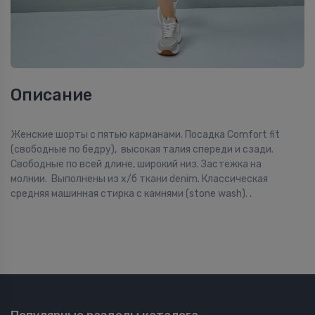
Описание
Женские шорты с пятью карманами. Посадка Comfort fit
(свободные по бедру), высокая талия спереди и сзади.
Свободные по всей длине, широкий низ. Застежка на
молнии. Выполнены из x/б ткани denim. Классическая
средняя машинная стирка с камнями (stone wash). .