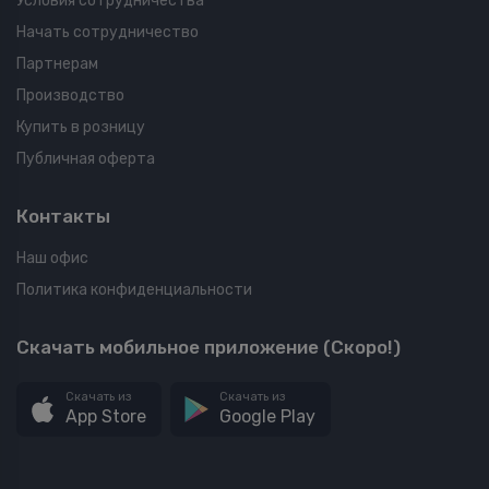
Условия сотрудничества
Начать сотрудничество
Партнерам
Производство
Купить в розницу
Публичная оферта
Контакты
Наш офис
Политика конфиденциальности
Скачать мобильное приложение (Скоро!)
Скачать из
Скачать из
App Store
Google Play