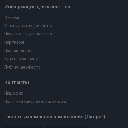
Информация для клиентов
О марке
Условия сотрудничества
Начать сотрудничество
Партнерам
Производство
Купить в розницу
Публичная оферта
Контакты
Наш офис
Политика конфиденциальности
Скачать мобильное приложение (Скоро!)