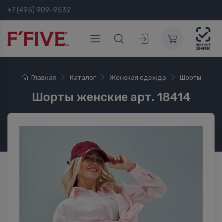
+7 (495) 909-9532
Главная
Каталог
Женская одежда
Шорты
Шорты женские арт. 18414