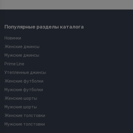
Популярные разделы каталога
Новинки
Женские джинсы
Мужские джинсы
Prime Line
Утепленные джинсы
Женские футболки
Мужские футболки
Женские шорты
Мужские шорты
Женские толстовки
Мужские толстовки