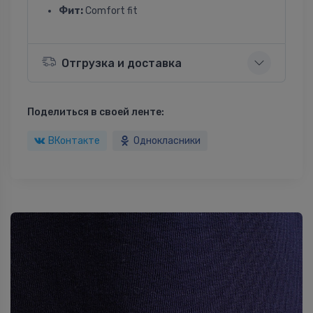
Фит:
Comfort fit
Отгрузка и доставка
Поделиться в своей ленте:
ВКонтакте
Однокласники