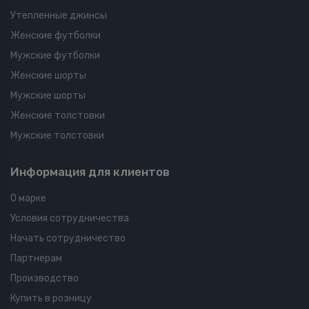
Утепленные джинсы
Женские футболки
Мужские футболки
Женские шорты
Мужские шорты
Женские толстовки
Мужские толстовки
Информация для клиентов
О марке
Условия сотрудничества
Начать сотрудничество
Партнерам
Производство
Купить в розницу