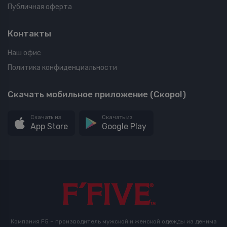
Публичная оферта
Контакты
Наш офис
Политика конфиденциальности
Скачать мобильное приложение (Скоро!)
Скачать из
Скачать из
App Store
Google Play
Компания F5 – производитель мужской и женской одежды из денима