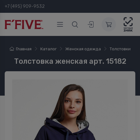
+7 (495) 909-9532
Главная
Каталог
Женская одежда
Толстовки
Толстовка женская арт. 15182