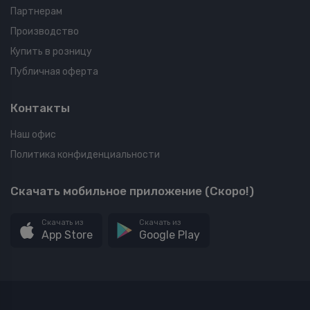
Партнерам
Производство
Купить в розницу
Публичная оферта
Контакты
Наш офис
Политика конфиденциальности
Скачать мобильное приложение (Скоро!)
Скачать из
Скачать из
App Store
Google Play