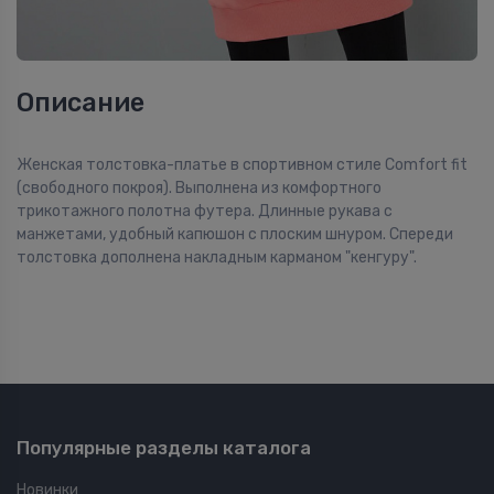
Описание
Женская толстовка-платье в спортивном стиле Comfort fit
(свободного покроя). Выполнена из комфортного
трикотажного полотна футера. Длинные рукава с
манжетами, удобный капюшон с плоским шнуром. Спереди
толстовка дополнена накладным карманом "кенгуру".
Популярные разделы каталога
Новинки