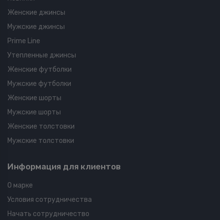
Женские джинсы
Мужские джинсы
Prime Line
Утепленные джинсы
Женские футболки
Мужские футболки
Женские шорты
Мужские шорты
Женские толстовки
Мужские толстовки
Информация для клиентов
О марке
Условия сотрудничества
Начать сотрудничество