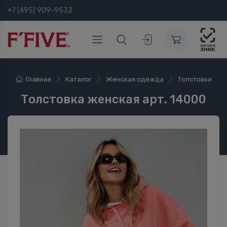
+7 (495) 909-9532
Главная
Каталог
Женская одежда
Толстовки
Толстовка женская арт. 14000