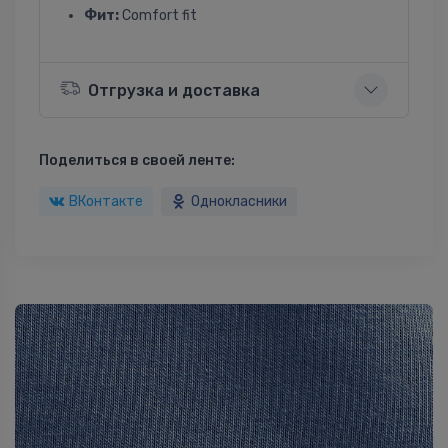
Фит:
Comfort fit
Отгрузка и доставка
Поделиться в своей ленте:
ВКонтакте
Однокласники