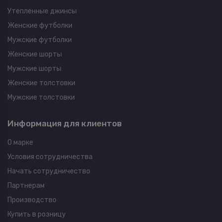
Утепленные джинсы
Женские футболки
Мужские футболки
Женские шорты
Мужские шорты
Женские толстовки
Мужские толстовки
Информация для клиентов
О марке
Условия сотрудничества
Начать сотрудничество
Партнерам
Производство
Купить в розницу