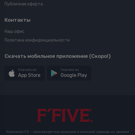
Публичная оферта
Контакты
Наш офис
Политика конфиденциальности
Скачать мобильное приложение (Скоро!)
Скачать из
Скачать из
App Store
Google Play
Компания F5 – производитель мужской и женской одежды из денима