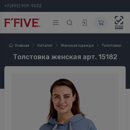
+7 (495) 909-9532
Главная
Каталог
Женская одежда
Толстовки
Толстовка женская арт. 15182