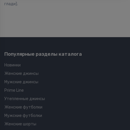
глади).
Популярные разделы каталога
Новинки
Женские джинсы
Мужские джинсы
Prime Line
Утепленные джинсы
Женские футболки
Мужские футболки
Женские шорты