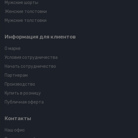
Мужские шорты
Женские толстовки
Мужские толстовки
Информация для клиентов
О марке
Условия сотрудничества
Начать сотрудничество
Партнерам
Производство
Купить в розницу
Публичная оферта
Контакты
Наш офис