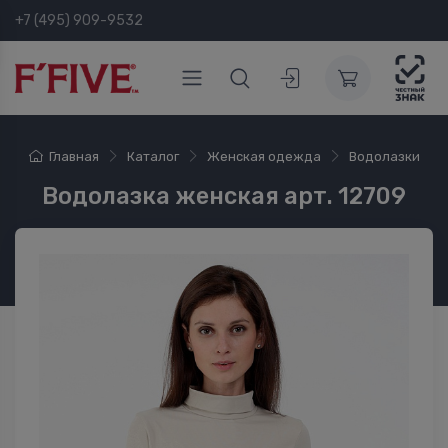
+7 (495) 909-9532
Главная
Каталог
Женская одежда
Водолазки
Водолазка женская арт. 12709